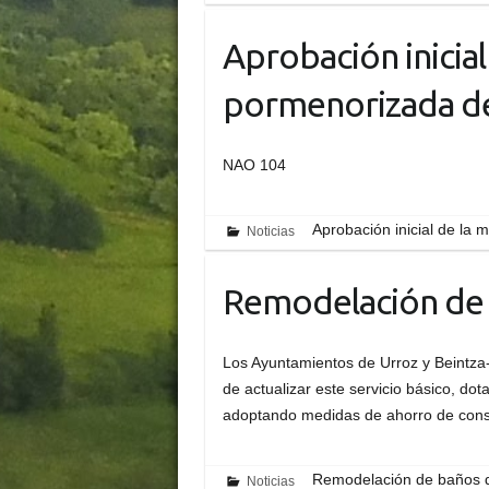
Aprobación inicial
pormenorizada de
NAO 104
Aprobación inicial de la 
Noticias
Remodelación de 
Los Ayuntamientos de Urroz y Beintza
de actualizar este servicio básico, dota
adoptando medidas de ahorro de con
Remodelación de baños 
Noticias