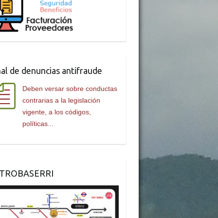
al de denuncias antifraude
Deben versar sobre conductas
contrarias a la legislación
vigente, a los códigos,
políticas...
TROBASERRI