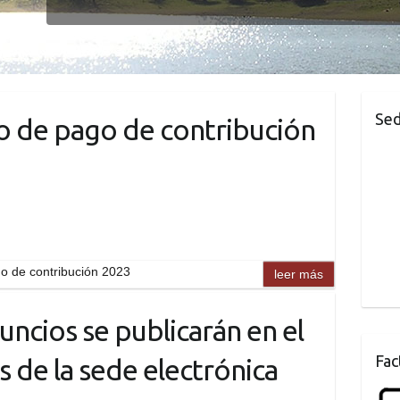
Sed
o de pago de contribución
go de contribución 2023
leer más
uncios se publicarán en el
Fac
 de la sede electrónica