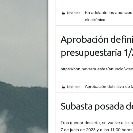
En adelante los anuncios 
Noticias
electrónica
Aprobación defini
presupuestaria 1
https://bon.navarra.es/es/anuncio/-/t
Aprobación definitiva de 
Noticias
Subasta posada d
Tras quedar desierto, se vuelve a licit
7 de junio de 2023 y a las 11:00 horas