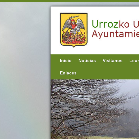
Inicio
Noticias
Visítanos
Leur
Enlaces