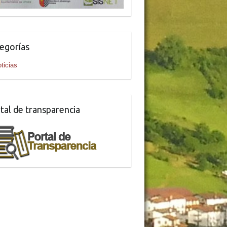
egorías
ticias
tal de transparencia