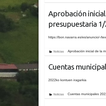
Aprobación inicial
presupuestaria 1
https://bon.navarra.es/es/anuncio/-/te
Aprobación inicial de la 
Noticias
Cuentas municipa
2022ko kontuen iragarkia
Cuentas municipales 202
Noticias