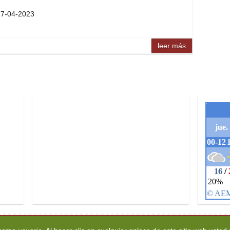
 17-04-2023
leer más